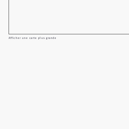
Afficher une carte plus grande