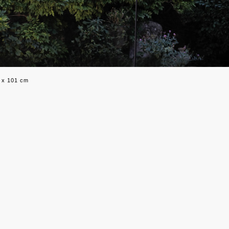
9 x 101 cm