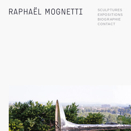
SCULPTURES
EXPOSITIONS
BIOGRAPHIE
CONTACT