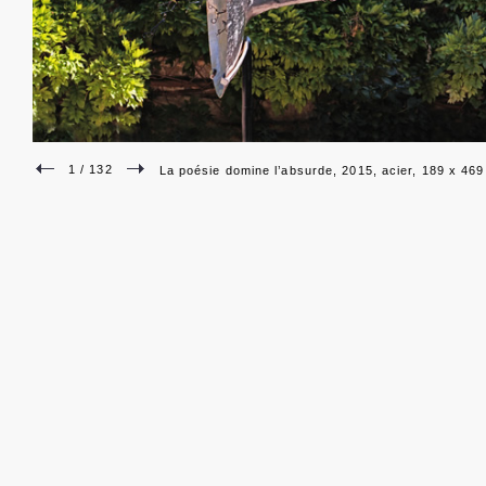
1 / 132
La poésie domine l’absurde, 2015, acier, 189 x 46