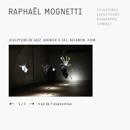
SCULPTURES
EXPOSITIONS
BIOGRAPHIE
CONTACT
SCULPTURE EN JAZZ
, GRENIER À SEL, AVIGNON, 2008
1 / 3
Vue de l'exposition